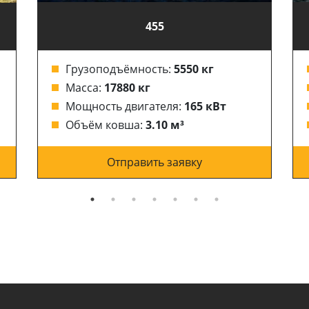
455
Грузоподъёмность:
5550 кг
Масса:
17880 кг
Мощность двигателя:
165 кВт
Объём ковша:
3.10 м³
Отправить заявку