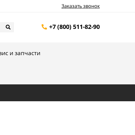
Заказать звонок
+7 (800) 511-82-90
вис и запчасти