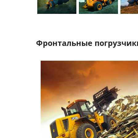
Фронтальные погрузчик