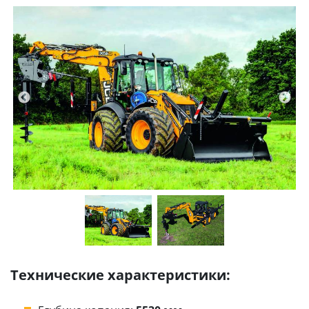
Технические характеристики: