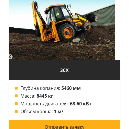
3CX
Глубина копания:
5460 мм
Масса:
8445 кг
Мощность двигателя:
68.60 кВт
Объём ковша:
1 м³
Отправить заявку