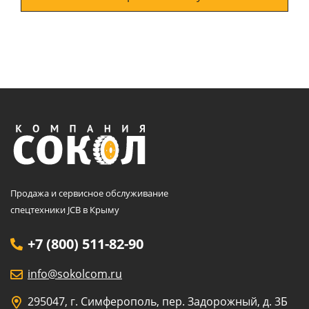
Продажа и сервисное обслуживание
спецтехники JCB в Крыму
+7 (800) 511-82-90
info@sokolcom.ru
295047, г. Симферополь, пер. Задорожный, д. 3Б