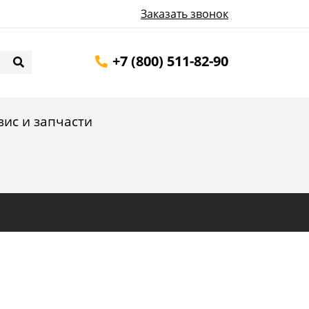
Заказать звонок
+7 (800) 511-82-90
вис и запчасти