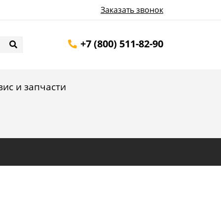
Заказать звонок
+7 (800) 511-82-90
вис и запчасти