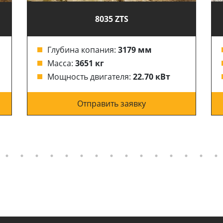
8035 ZTS
Глубина копания:
3179 мм
Масса:
3651 кг
Мощность двигателя:
22.70 кВт
Отправить заявку