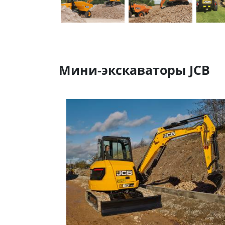
Мини-экскаваторы JCB