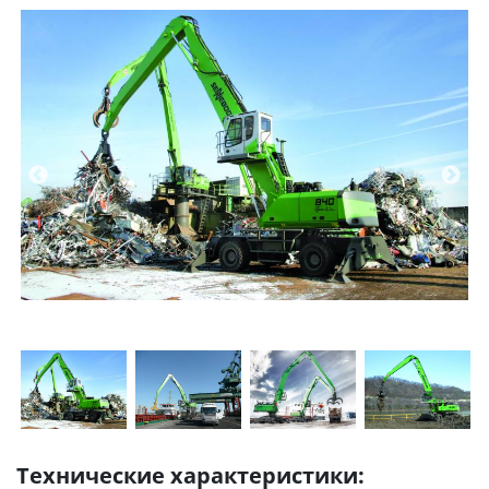
Технические характеристики: