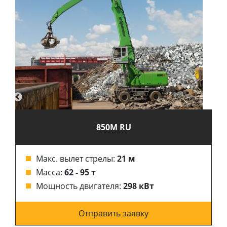
850M RU
Макс. вылет стрелы:
21 м
Масса:
62 - 95 т
Мощность двигателя:
298 кВт
Отправить заявку