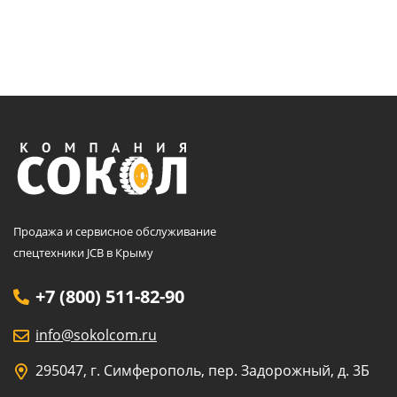
Продажа и сервисное обслуживание
спецтехники JCB в Крыму
+7 (800) 511-82-90
info@sokolcom.ru
295047, г. Симферополь, пер. Задорожный, д. 3Б