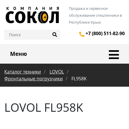
Продажа и сервисное
обслуживание спецтехники в
Республике Крым
+7 (800) 511-82-90
Меню
Каталог техники
LOVOL
Фронтальные погрузчики
FL958K
LOVOL FL958K