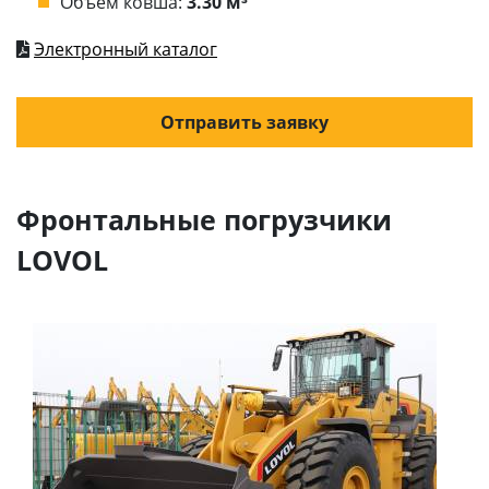
Объём ковша:
3.30 м³
Электронный каталог
Отправить заявку
Фронтальные погрузчики
LOVOL