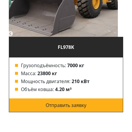
FL978K
Грузоподъёмность:
7000 кг
Масса:
23800 кг
Мощность двигателя:
210 кВт
Объём ковша:
4.20 м³
Отправить заявку