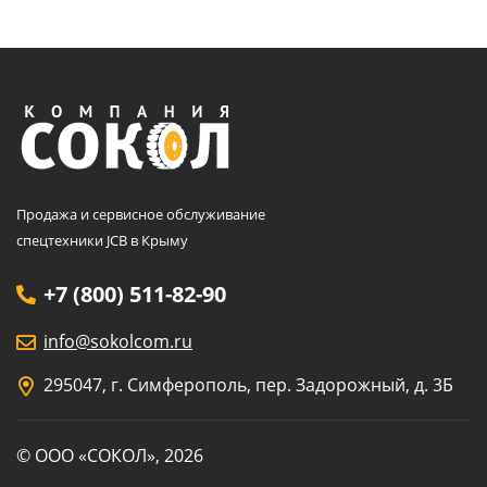
Продажа и сервисное обслуживание
спецтехники JCB в Крыму
+7 (800) 511-82-90
info@sokolcom.ru
295047, г. Симферополь, пер. Задорожный, д. 3Б
© ООО «СОКОЛ», 2026