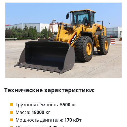
Технические характеристики:
Грузоподъёмность:
5500 кг
Масса:
18000 кг
Мощность двигателя:
170 кВт