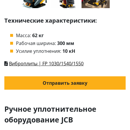
Технические характеристики:
Масса:
62 кг
Рабочая ширина:
300 мм
Усилие уплотнения:
10 кН
Виброплиты | FP 1030/1540/1550
Отправить заявку
Ручное уплотнительное
оборудование JCB