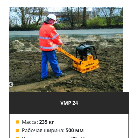
VMP 24
Масса:
235 кг
Рабочая ширина:
500 мм