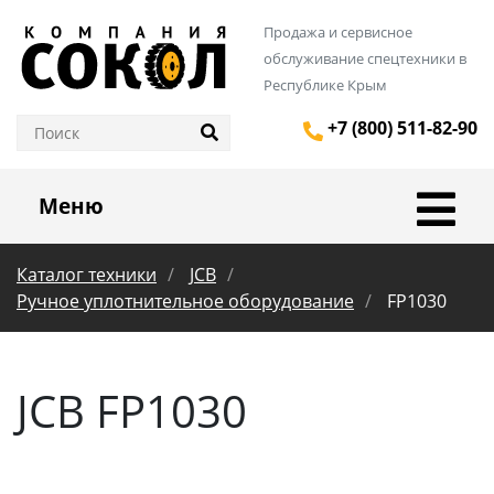
Продажа и сервисное
обслуживание спецтехники в
Республике Крым
+7 (800) 511-82-90
Меню
Каталог техники
JCB
Ручное уплотнительное оборудование
FP1030
JCB FP1030