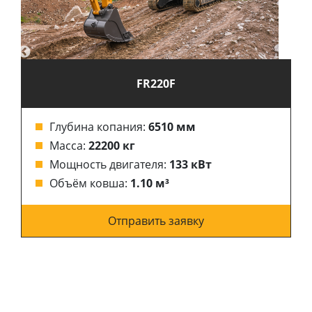
FR220F
Глубина копания:
6510 мм
Масса:
22200 кг
Мощность двигателя:
133 кВт
Объём ковша:
1.10 м³
Отправить заявку