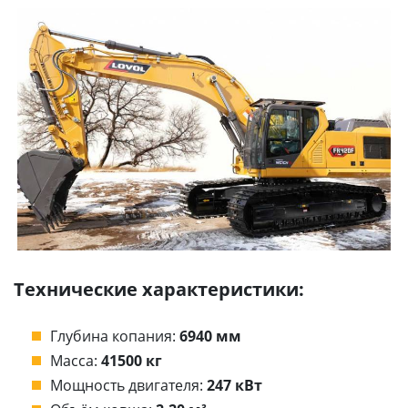
Технические характеристики:
Глубина копания:
6940 мм
Масса:
41500 кг
Мощность двигателя:
247 кВт