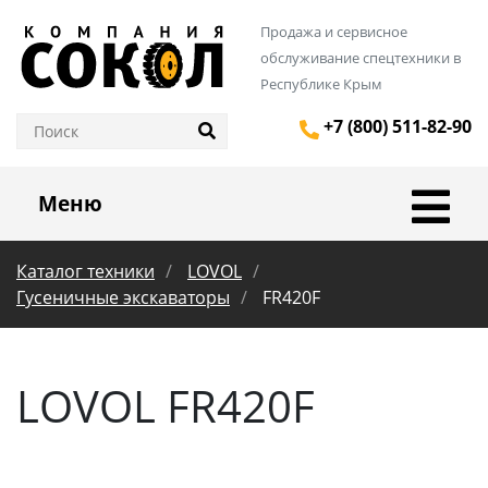
Продажа и сервисное
обслуживание спецтехники в
Республике Крым
+7 (800) 511-82-90
Меню
Каталог техники
LOVOL
Гусеничные экскаваторы
FR420F
LOVOL FR420F