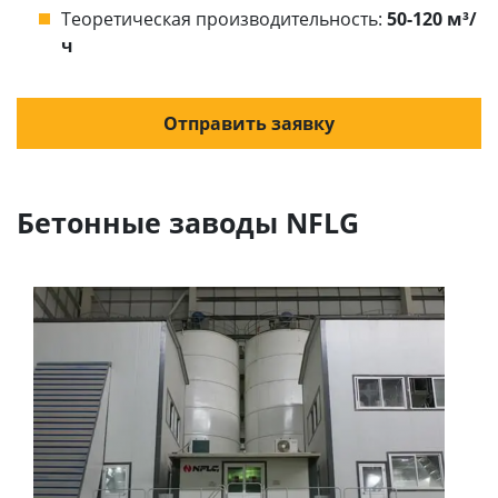
Теоретическая производительность:
50-120 м³/
ч
Отправить заявку
Бетонные заводы NFLG