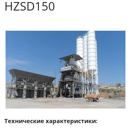
HZSD150
Технические характеристики: