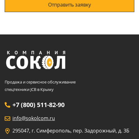
Отправить заявку
Продажа и сервисное обслуживание
спецтехники JCB в Крыму
+7 (800) 511-82-90
info@sokolcom.ru
295047, г. Симферополь, пер. Задорожный, д. 3Б