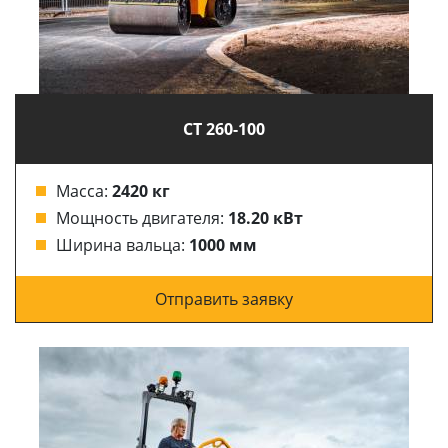
CT 260-100
Масса:
2420 кг
Мощность двигателя:
18.20 кВт
Ширина вальца:
1000 мм
Отправить заявку