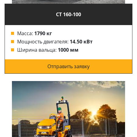
CT 160-100
Масса:
1790 кг
Мощность двигателя:
14.50 кВт
Ширина вальца:
1000 мм
Отправить заявку