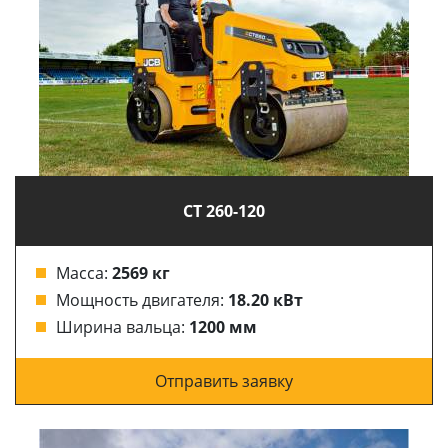
CT 260-120
Масса:
2569 кг
Мощность двигателя:
18.20 кВт
Ширина вальца:
1200 мм
Отправить заявку