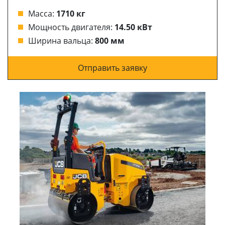
Масса:
1710 кг
Мощность двигателя:
14.50 кВт
Ширина вальца:
800 мм
Отправить заявку