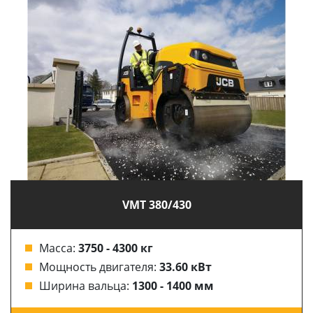
VMT 380/430
Масса:
3750 - 4300 кг
Мощность двигателя:
33.60 кВт
Ширина вальца:
1300 - 1400 мм