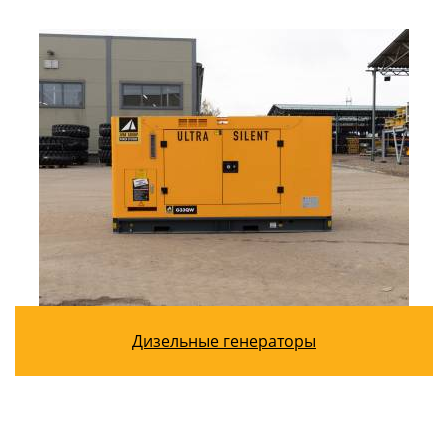
Дизельные генераторы