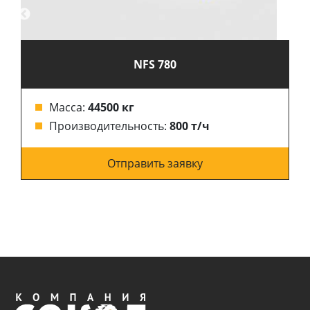
NFS 780
Масса:
44500 кг
Производительность:
800 т/ч
Отправить заявку