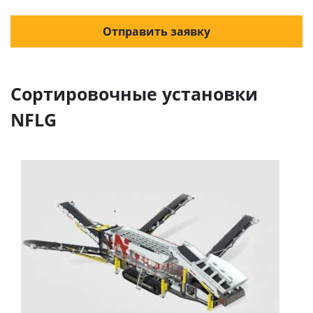
Отправить заявку
Сортировочные установки
NFLG