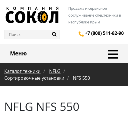
Продажа и сервисное
обслуживание спецтехники в
Республике Крым
+7 (800) 511-82-90
Меню
Каталог техники
NFLG
Сортировочные установки
NFS 550
NFLG NFS 550