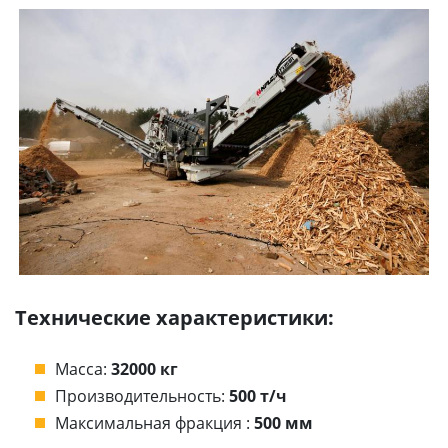
Технические характеристики:
Масса:
32000 кг
Производительность:
500 т/ч
Максимальная фракция :
500 мм