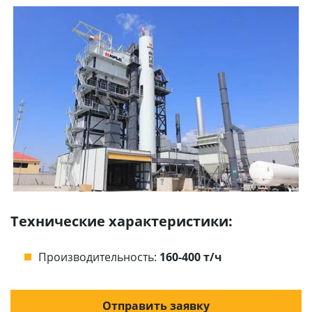
Технические характеристики:
Производительность:
160-400 т/ч
Отправить заявку