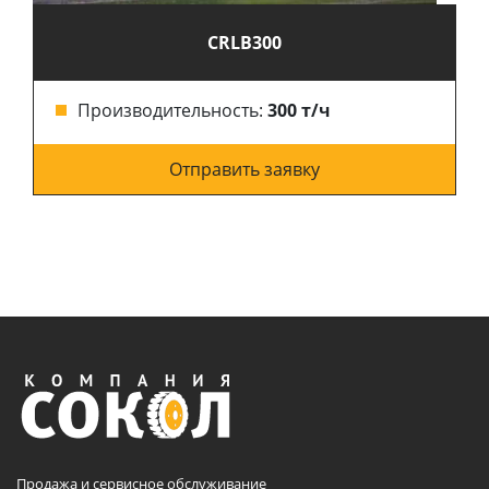
CRLB300
Производительность:
300 т/ч
Отправить заявку
Продажа и сервисное обслуживание