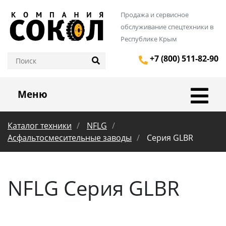
Продажа и сервисное
обслуживание спецтехники в
Республике Крым
+7 (800) 511-82-90
Меню
Каталог техники
NFLG
Асфальтосмесительные заводы
Серия GLBR
NFLG Серия GLBR