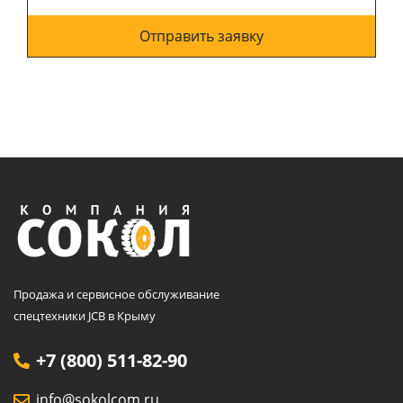
Отправить заявку
Продажа и сервисное обслуживание
спецтехники JCB в Крыму
+7 (800) 511-82-90
info@sokolcom.ru