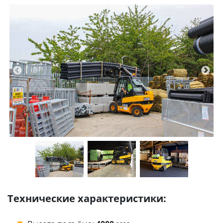
Технические характеристики: