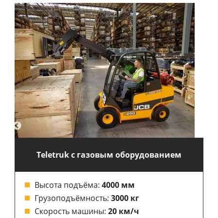
Teletruk с газовым оборудованием
Высота подъёма:
4000 мм
Грузоподъёмность:
3000 кг
Скорость машины:
20 км/ч