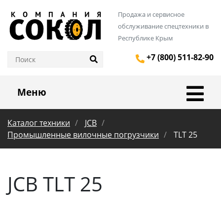
Продажа и сервисное
обслуживание спецтехники в
Республике Крым
+7 (800) 511-82-90
Меню
Каталог техники
JCB
Промышленные вилочные погрузчики
TLT 25
JCB TLT 25