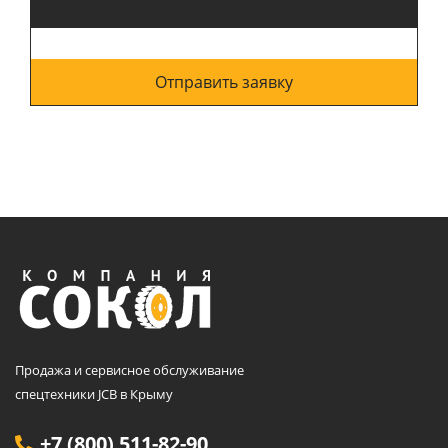
Отправить заявку
Продажа и сервисное обслуживание
спецтехники JCB в Крыму
+7 (800) 511-82-90