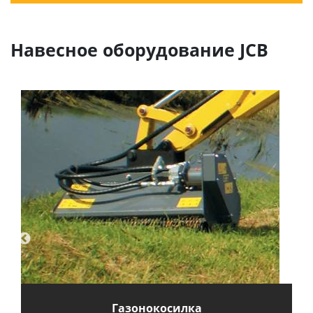
Навесное оборудование JCB
Газонокосилка