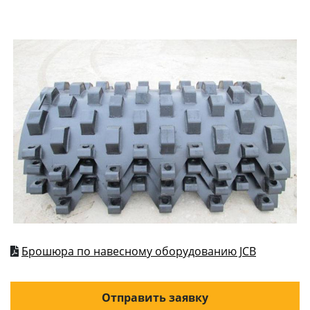
Брошюра по навесному оборудованию JCB
Отправить заявку