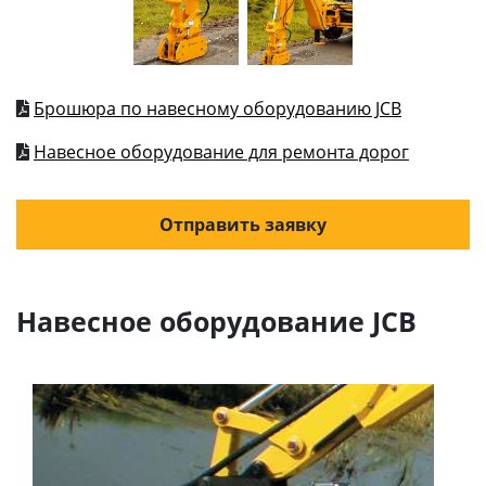
Брошюра по навесному оборудованию JCB
Навесное оборудование для ремонта дорог
Отправить заявку
Навесное оборудование JCB