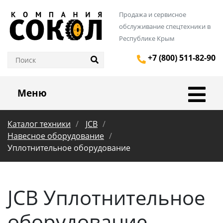
Продажа и сервисное
обслуживание спецтехники в
Республике Крым
+7 (800) 511-82-90
Меню
Каталог техники
JCB
Навесное оборудование
Уплотнительное оборудование
JCB Уплотнительное
оборудование