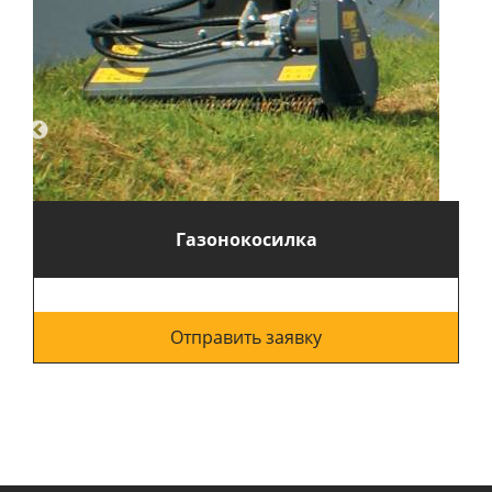
Газонокосилка
Отправить заявку