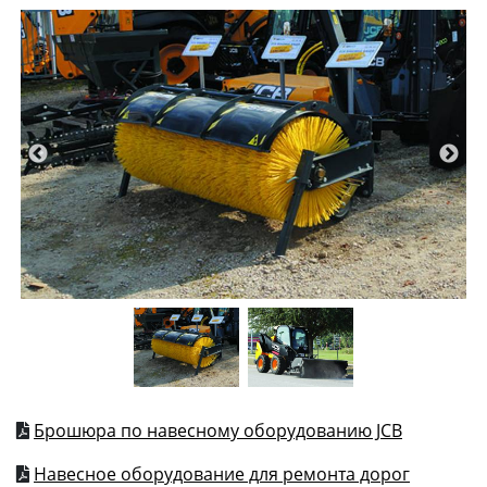
Брошюра по навесному оборудованию JCB
Навесное оборудование для ремонта дорог