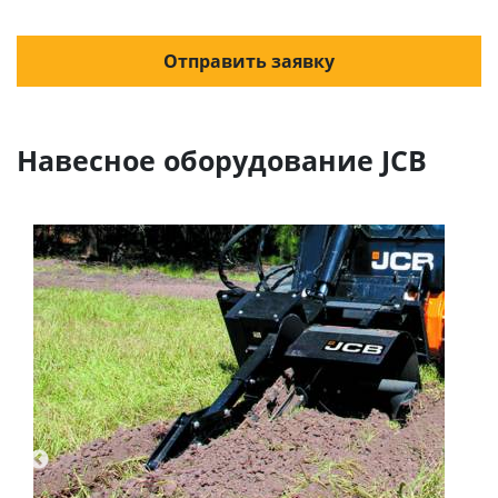
Отправить заявку
Навесное оборудование JCB