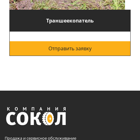
Траншеекопатель
Отправить заявку
Продажа и сервисное обслуживание